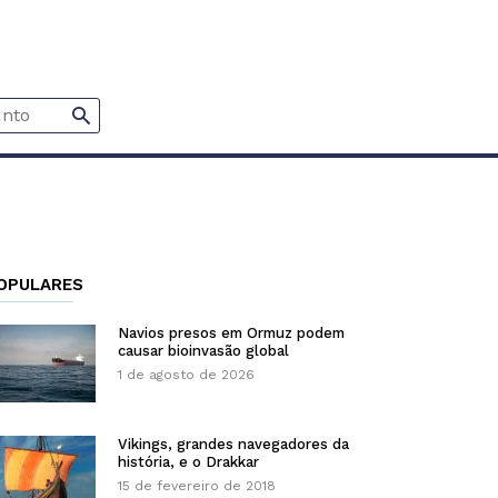
OPULARES
Navios presos em Ormuz podem
causar bioinvasão global
1 de agosto de 2026
Vikings, grandes navegadores da
história, e o Drakkar
15 de fevereiro de 2018