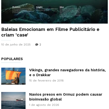
Baleias Emocionam em Filme Publicitário e
criam ‘case’
10 de junho de 2025
2
POPULARES
Vikings, grandes navegadores da história,
e o Drakkar
15 de fevereiro de 2018
Navios presos em Ormuz podem causar
bioinvasão global
1 de agosto de 2026