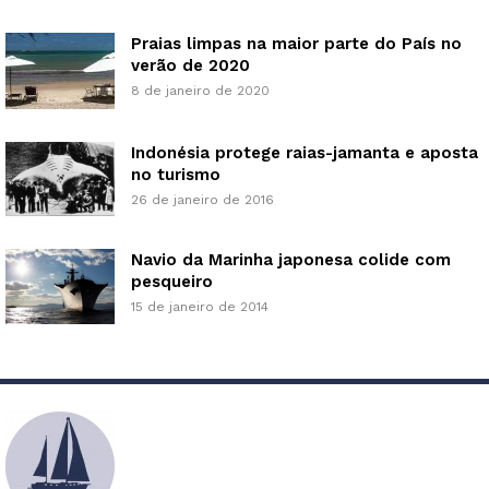
Praias limpas na maior parte do País no
verão de 2020
8 de janeiro de 2020
Indonésia protege raias-jamanta e aposta
no turismo
26 de janeiro de 2016
Navio da Marinha japonesa colide com
pesqueiro
15 de janeiro de 2014