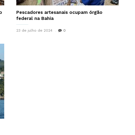
o
Pescadores artesanais ocupam órgão
federal na Bahia
23 de julho de 2024
0