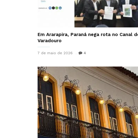
Em Ararapira, Paraná nega rota no Canal d
Varadouro
7 de maio de 2026
4