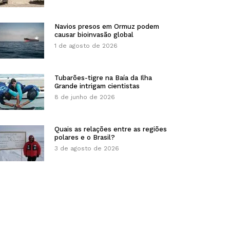
Navios presos em Ormuz podem
causar bioinvasão global
1 de agosto de 2026
Tubarões-tigre na Baía da Ilha
Grande intrigam cientistas
8 de junho de 2026
Quais as relações entre as regiões
polares e o Brasil?
3 de agosto de 2026