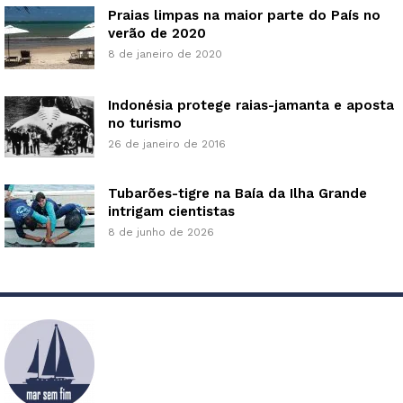
Praias limpas na maior parte do País no
verão de 2020
8 de janeiro de 2020
Indonésia protege raias-jamanta e aposta
no turismo
26 de janeiro de 2016
Tubarões-tigre na Baía da Ilha Grande
intrigam cientistas
8 de junho de 2026