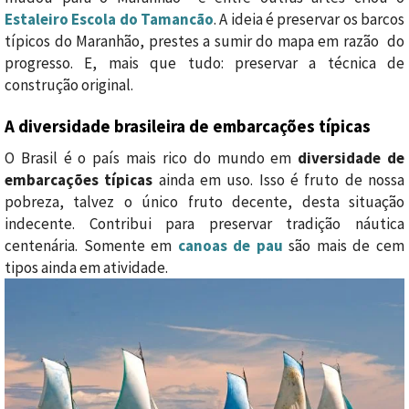
Estaleiro Escola do Tamancão
. A ideia é preservar os barcos
típicos do Maranhão, prestes a sumir do mapa em razão do
progresso. E, mais que tudo: preservar a técnica de
construção original.
A diversidade brasileira de embarcações típicas
O Brasil é o país mais rico do mundo em
diversidade de
embarcações típicas
ainda em uso. Isso é fruto de nossa
pobreza, talvez o único fruto decente, desta situação
indecente. Contribui para preservar tradição náutica
centenária. Somente em
canoas de pau
são mais de cem
tipos ainda em atividade.