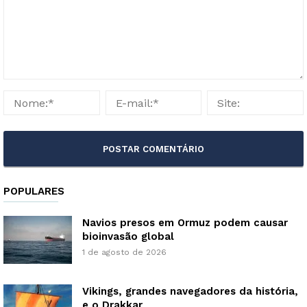
POPULARES
Navios presos em Ormuz podem causar
bioinvasão global
1 de agosto de 2026
Vikings, grandes navegadores da história,
e o Drakkar