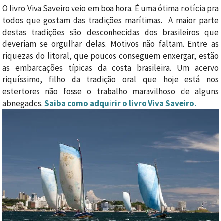
O livro Viva Saveiro veio em boa hora. É uma ótima notícia pra
todos que gostam das tradições marítimas. A maior parte
destas tradições são desconhecidas dos brasileiros que
deveriam se orgulhar delas. Motivos não faltam. Entre as
riquezas do litoral, que poucos conseguem enxergar, estão
as embarcações típicas da costa brasileira. Um acervo
riquíssimo, filho da tradição oral que hoje está nos
estertores não fosse o trabalho maravilhoso de alguns
abnegados.
Saiba como adquirir o livro Viva Saveiro.