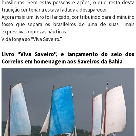
brasileiros. Sem estas pessoas e ações, o que resta desta
tradição centenária estava fadada a desaparecer.
Agora mais um livro foi lançado, contribuindo para diminuir o
fosso que separa os brasileiros de uma de suas mais
expressivas riquezas náuticas.
Vida longa ao “Viva Saveiro.”
Livro “Viva Saveiro”, e lançamento do selo dos
Correios em homenagem aos Saveiros da Bahia