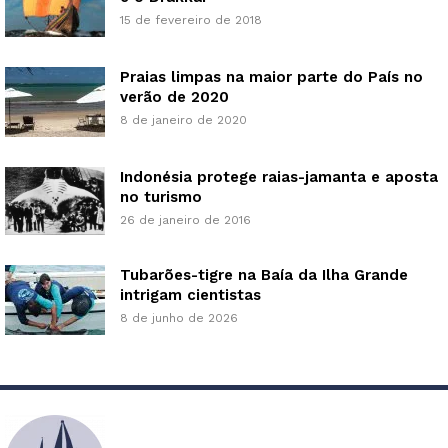
15 de fevereiro de 2018
Praias limpas na maior parte do País no
verão de 2020
8 de janeiro de 2020
Indonésia protege raias-jamanta e aposta
no turismo
26 de janeiro de 2016
Tubarões-tigre na Baía da Ilha Grande
intrigam cientistas
8 de junho de 2026