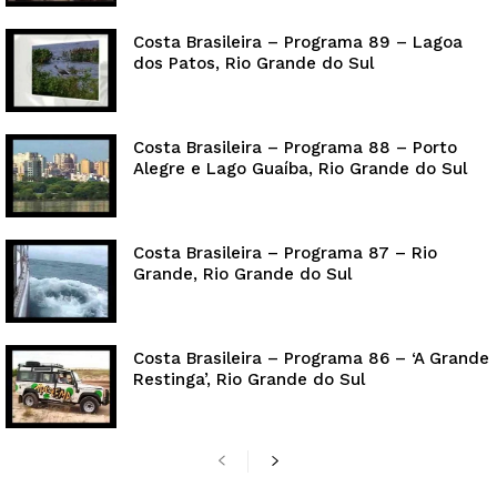
Costa Brasileira – Programa 89 – Lagoa
dos Patos, Rio Grande do Sul
Costa Brasileira – Programa 88 – Porto
Alegre e Lago Guaíba, Rio Grande do Sul
Costa Brasileira – Programa 87 – Rio
Grande, Rio Grande do Sul
Costa Brasileira – Programa 86 – ‘A Grande
Restinga’, Rio Grande do Sul