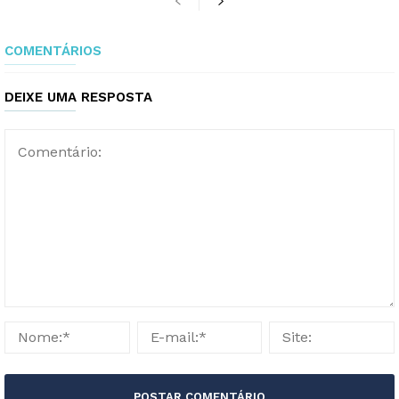
COMENTÁRIOS
DEIXE UMA RESPOSTA