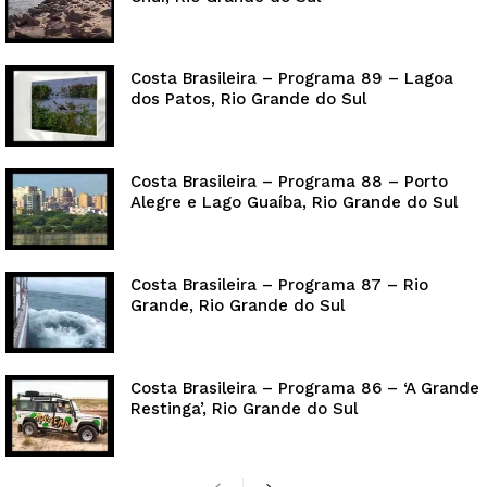
Costa Brasileira – Programa 89 – Lagoa
dos Patos, Rio Grande do Sul
Costa Brasileira – Programa 88 – Porto
Alegre e Lago Guaíba, Rio Grande do Sul
Costa Brasileira – Programa 87 – Rio
Grande, Rio Grande do Sul
Costa Brasileira – Programa 86 – ‘A Grande
Restinga’, Rio Grande do Sul