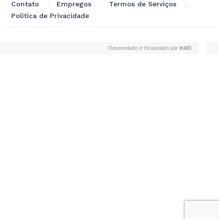
Contato
Empregos
Termos de Serviços
Política de Privacidade
Desenvolvido e Hospedado por
InkID