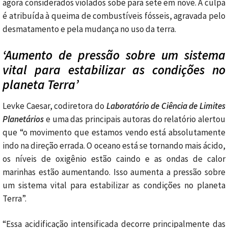
agora considerados violados sobe para sete em nove. A culpa
é atribuída à queima de combustíveis fósseis, agravada pelo
desmatamento e pela mudança no uso da terra.
‘Aumento de pressão sobre um sistema
vital para estabilizar as condições no
planeta Terra’
Levke Caesar, codiretora do
Laboratório de Ciência de Limites
Planetários
e uma das principais autoras do relatório alertou
que “o movimento que estamos vendo está absolutamente
indo na direção errada. O oceano está se tornando mais ácido,
os níveis de oxigênio estão caindo e as ondas de calor
marinhas estão aumentando. Isso aumenta a pressão sobre
um sistema vital para estabilizar as condições no planeta
Terra”.
“Essa acidificação intensificada decorre principalmente das