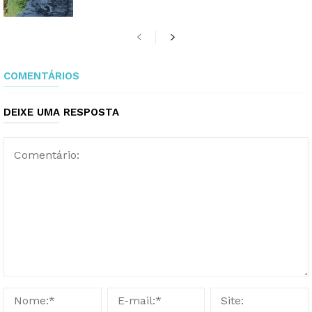
COMENTÁRIOS
DEIXE UMA RESPOSTA