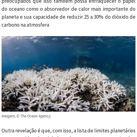
preocupados que isso também possa enfraquecer o papel
do oceano como o absorvedor de calor mais importante do
planeta e sua capacidade de reduzir 25 a 30% do dióxido de
carbono na atmosfera
Imagem, © The Ocean Agency.
Outra revelação é que, com isso, a lista de limites planetários