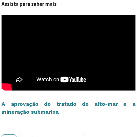
Assista para saber mais
A aprovação do tratado do alto-mar e a
mineração submarina