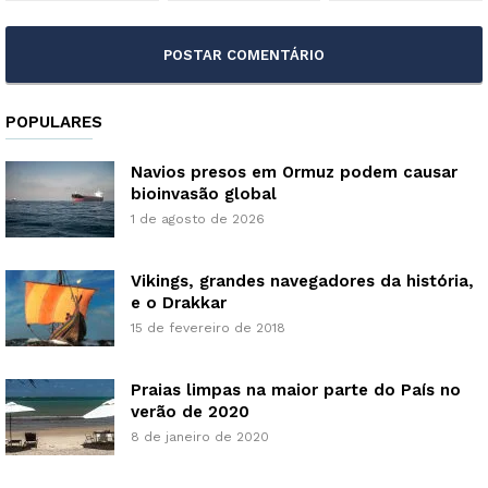
POPULARES
Navios presos em Ormuz podem causar
bioinvasão global
1 de agosto de 2026
Vikings, grandes navegadores da história,
e o Drakkar
15 de fevereiro de 2018
Praias limpas na maior parte do País no
verão de 2020
8 de janeiro de 2020