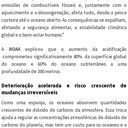
emissões de combustíveis fósseis e, juntamente com o
aquecimento e a desoxigenação, afeta tudo, desde a pesca
costeira até o oceano aberto. As consequências se espalham,
afetando a segurança alimentar, a estabilidade climática
global e o bem-estar humano.”
A
NOAA
explicou que o aumento da acidificação
comprometeu significativamente 40% da superfície global
do oceano e 60% do oceano subterrâneo a uma
profundidade de 200 metros.
Deterioração acelerada e risco crescente de
mudanças irreversíveis
Como uma esponja, os oceanos absorvem quantidades
crescentes de dióxido de carbono da atmosfera. Essa troca
ajuda a regular as concentrações atmosféricas de dióxido de
carbono do planeta, mas tem um custo para os oceanos e a