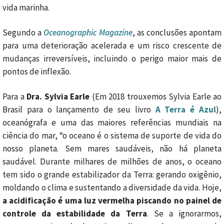
vida marinha.
Segundo a
Oceanographic Magazine
, as conclusões apontam
para uma deterioração acelerada e um risco crescente de
mudanças irreversíveis, incluindo o perigo maior mais de
pontos de inflexão.
Para a
Dra. Sylvia Earle
(Em 2018 trouxemos Sylvia Earle ao
Brasil para o lançamento de seu livro
A Terra é Azul
),
oceanógrafa e uma das maiores referências mundiais na
ciência do mar, “o oceano é o sistema de suporte de vida do
nosso planeta. Sem mares saudáveis, não há planeta
saudável. Durante milhares de milhões de anos, o oceano
tem sido o grande estabilizador da Terra: gerando oxigênio,
moldando o clima e sustentando a diversidade da vida. Hoje,
a acidificação é uma luz vermelha piscando no painel de
controle da estabilidade da Terra
. Se a ignorarmos,