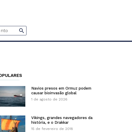
OPULARES
Navios presos em Ormuz podem
causar bioinvasão global
1 de agosto de 2026
Vikings, grandes navegadores da
história, e o Drakkar
15 de fevereiro de 2018