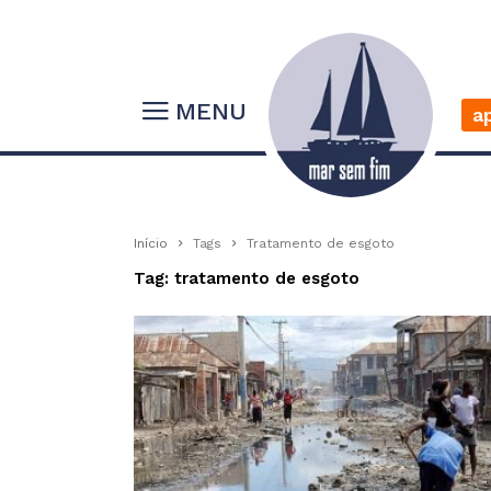
MENU
a
Início
Tags
Tratamento de esgoto
Tag: tratamento de esgoto