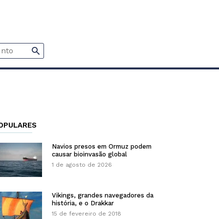
OPULARES
Navios presos em Ormuz podem
causar bioinvasão global
1 de agosto de 2026
Vikings, grandes navegadores da
história, e o Drakkar
15 de fevereiro de 2018