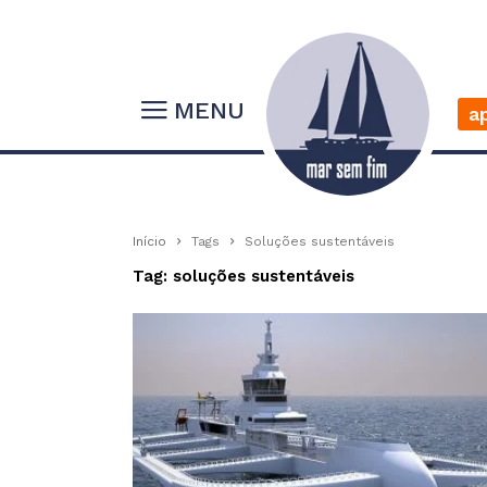
MENU
a
Início
Tags
Soluções sustentáveis
Tag: soluções sustentáveis