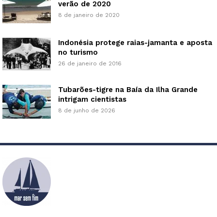
verão de 2020
8 de janeiro de 2020
Indonésia protege raias-jamanta e aposta
no turismo
26 de janeiro de 2016
Tubarões-tigre na Baía da Ilha Grande
intrigam cientistas
8 de junho de 2026