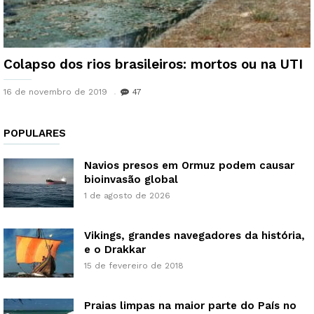
Colapso dos rios brasileiros: mortos ou na UTI
16 de novembro de 2019
47
POPULARES
Navios presos em Ormuz podem causar
bioinvasão global
1 de agosto de 2026
Vikings, grandes navegadores da história,
e o Drakkar
15 de fevereiro de 2018
Praias limpas na maior parte do País no