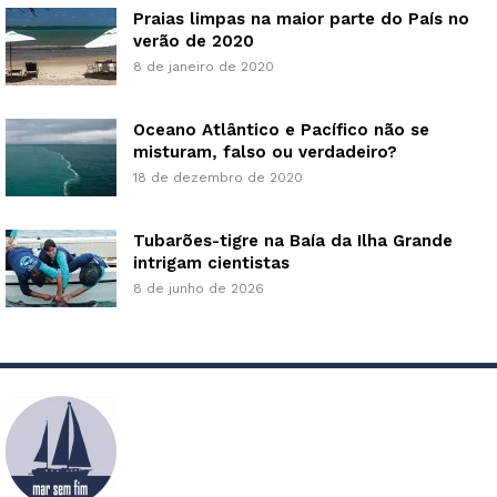
Praias limpas na maior parte do País no
verão de 2020
8 de janeiro de 2020
Oceano Atlântico e Pacífico não se
misturam, falso ou verdadeiro?
18 de dezembro de 2020
Tubarões-tigre na Baía da Ilha Grande
intrigam cientistas
8 de junho de 2026