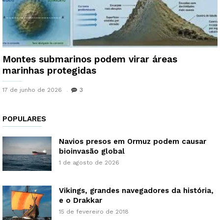
Montes submarinos podem virar áreas
marinhas protegidas
17 de junho de 2026
3
POPULARES
Navios presos em Ormuz podem causar
bioinvasão global
1 de agosto de 2026
Vikings, grandes navegadores da história,
e o Drakkar
15 de fevereiro de 2018