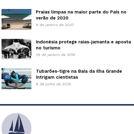
Praias limpas na maior parte do País no
verão de 2020
8 de janeiro de 2020
Indonésia protege raias-jamanta e aposta
no turismo
26 de janeiro de 2016
Tubarões-tigre na Baía da Ilha Grande
intrigam cientistas
8 de junho de 2026