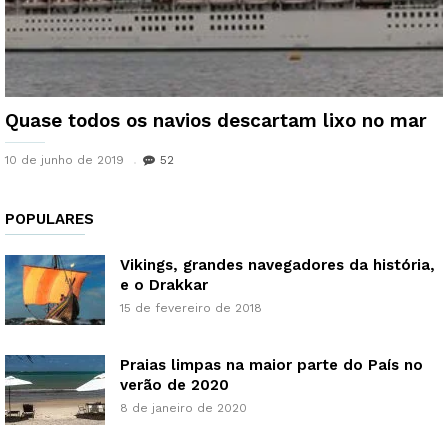
Quase todos os navios descartam lixo no mar
10 de junho de 2019
52
POPULARES
Vikings, grandes navegadores da história,
e o Drakkar
15 de fevereiro de 2018
Praias limpas na maior parte do País no
verão de 2020
8 de janeiro de 2020