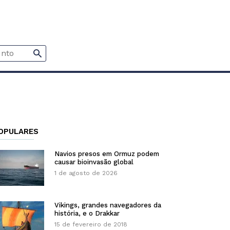
OPULARES
Navios presos em Ormuz podem
causar bioinvasão global
1 de agosto de 2026
Vikings, grandes navegadores da
história, e o Drakkar
15 de fevereiro de 2018