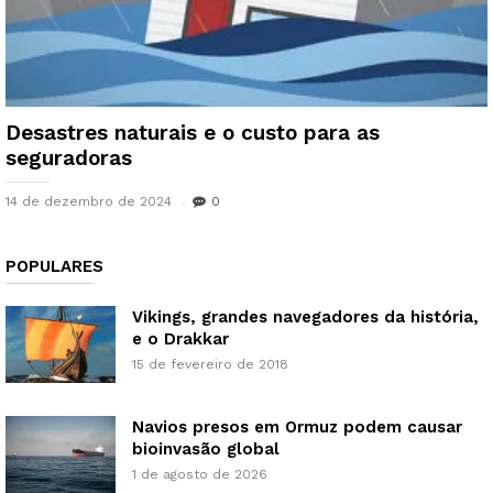
Desastres naturais e o custo para as
seguradoras
14 de dezembro de 2024
0
POPULARES
Vikings, grandes navegadores da história,
e o Drakkar
15 de fevereiro de 2018
Navios presos em Ormuz podem causar
bioinvasão global
1 de agosto de 2026