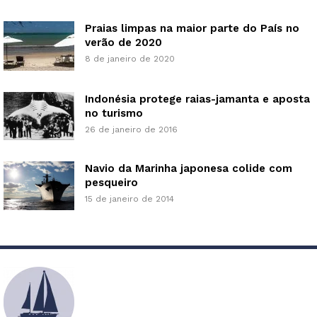
Praias limpas na maior parte do País no
verão de 2020
8 de janeiro de 2020
Indonésia protege raias-jamanta e aposta
no turismo
26 de janeiro de 2016
Navio da Marinha japonesa colide com
pesqueiro
15 de janeiro de 2014