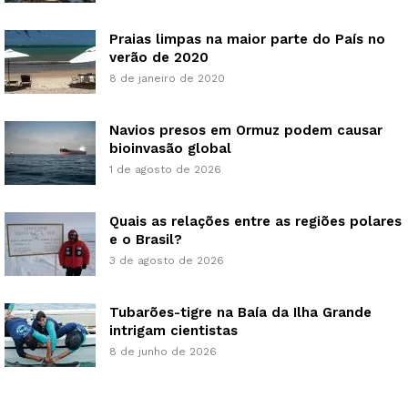
Praias limpas na maior parte do País no
verão de 2020
8 de janeiro de 2020
Navios presos em Ormuz podem causar
bioinvasão global
1 de agosto de 2026
Quais as relações entre as regiões polares
e o Brasil?
3 de agosto de 2026
Tubarões-tigre na Baía da Ilha Grande
intrigam cientistas
8 de junho de 2026