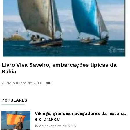
Livro Viva Saveiro, embarcações típicas da
Bahia
25 de outubro de 2013
3
POPULARES
Vikings, grandes navegadores da história,
e o Drakkar
15 de fevereiro de 2018