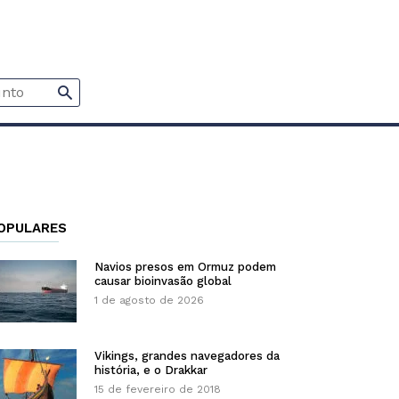
OPULARES
Navios presos em Ormuz podem
causar bioinvasão global
1 de agosto de 2026
Vikings, grandes navegadores da
história, e o Drakkar
15 de fevereiro de 2018