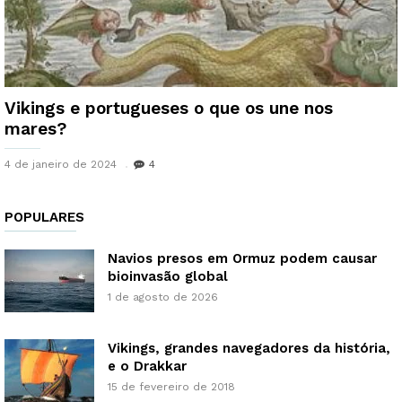
Vikings e portugueses o que os une nos
mares?
4 de janeiro de 2024
4
POPULARES
Navios presos em Ormuz podem causar
bioinvasão global
1 de agosto de 2026
Vikings, grandes navegadores da história,
e o Drakkar
15 de fevereiro de 2018