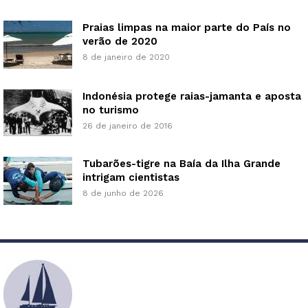
Praias limpas na maior parte do País no
verão de 2020
8 de janeiro de 2020
Indonésia protege raias-jamanta e aposta
no turismo
26 de janeiro de 2016
Tubarões-tigre na Baía da Ilha Grande
intrigam cientistas
8 de junho de 2026