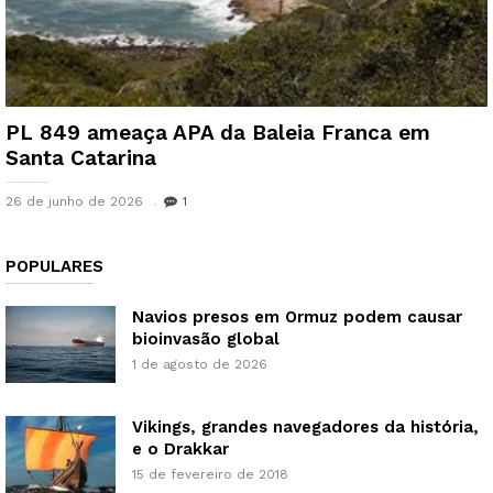
PL 849 ameaça APA da Baleia Franca em
Santa Catarina
26 de junho de 2026
1
POPULARES
Navios presos em Ormuz podem causar
bioinvasão global
1 de agosto de 2026
Vikings, grandes navegadores da história,
e o Drakkar
15 de fevereiro de 2018