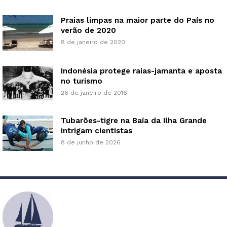
Praias limpas na maior parte do País no
verão de 2020
8 de janeiro de 2020
Indonésia protege raias-jamanta e aposta
no turismo
26 de janeiro de 2016
Tubarões-tigre na Baía da Ilha Grande
intrigam cientistas
8 de junho de 2026