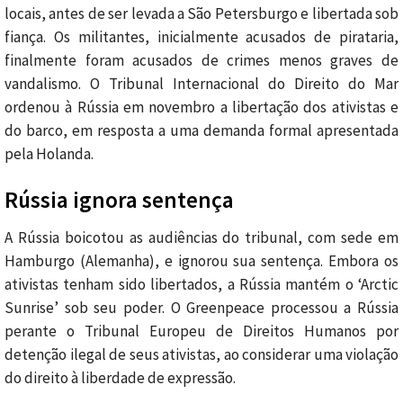
locais, antes de ser levada a São Petersburgo e libertada sob
fiança. Os militantes, inicialmente acusados de pirataria,
finalmente foram acusados de crimes menos graves de
vandalismo. O Tribunal Internacional do Direito do Mar
ordenou à Rússia em novembro a libertação dos ativistas e
do barco, em resposta a uma demanda formal apresentada
pela Holanda.
Rússia ignora sentença
A Rússia boicotou as audiências do tribunal, com sede em
Hamburgo (Alemanha), e ignorou sua sentença. Embora os
ativistas tenham sido libertados, a Rússia mantém o ‘Arctic
Sunrise’ sob seu poder. O Greenpeace processou a Rússia
perante o Tribunal Europeu de Direitos Humanos por
detenção ilegal de seus ativistas, ao considerar uma violação
do direito à liberdade de expressão.