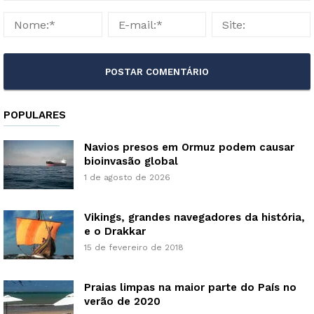
POPULARES
Navios presos em Ormuz podem causar
bioinvasão global
1 de agosto de 2026
Vikings, grandes navegadores da história,
e o Drakkar
15 de fevereiro de 2018
Praias limpas na maior parte do País no
verão de 2020