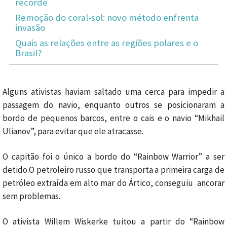
recorde
Remoção do coral-sol: novo método enfrenta
invasão
Quais as relações entre as regiões polares e o
Brasil?
Alguns ativistas haviam saltado uma cerca para impedir a
passagem do navio, enquanto outros se posicionaram a
bordo de pequenos barcos, entre o cais e o navio “Mikhail
Ulianov”, para evitar que ele atracasse.
O capitão foi o único a bordo do “Rainbow Warrior” a ser
detido.O petroleiro russo que transporta a primeira carga de
petróleo extraída em alto mar do Ártico, conseguiu ancorar
sem problemas.
O ativista Willem Wiskerke tuitou a partir do “Rainbow