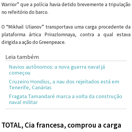
Warrior” que a polícia havia detido brevemente a tripulação
no refeitório do barco.
O “Mikhail Ulianov” transportava uma carga procedente da
plataforma ártica Prirazlomnaya, contra a qual estava
dirigida a ação do Greenpeace.
Leia também
Navios autônomos: a nova guerra naval já
começou
Cruzeiro Hondius, a nau dos rejeitados está em
Tenerife, Canárias
Fragata Tamandaré marca a volta da construção
naval militar
TOTAL, Cia francesa, comprou a carga