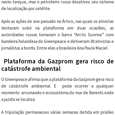
navio-tanque, mas o petroleiro russo desativou seu sistema
de localização por satélite.
Após as ações do ano passado no Ártico, nas quais os ativistas
tentaram subir na plataforma em duas ocasiões, as
autoridades russas tomaram o barco “Arctic Sunrise” com
bandeira holandesa do Greenpeace e detiveram 30 ativistas e
jornalistas a bordo. Entre eles a brasileira Ana Paula Maciel.
Plataforma da Gazprom gera risco de
catástrofe ambiental
O Greenpeace afirma que a plataforma da Gazprom gera risco
de catástrofe ambiental. E pode ocorrer a qualquer
momento arruinando o ecossistema do mar de Barents onde
a jazida se localiza.
A tripulação permaneceu várias semanas detida em prisões