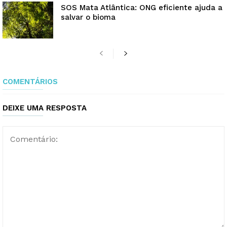
SOS Mata Atlântica: ONG eficiente ajuda a
salvar o bioma
COMENTÁRIOS
DEIXE UMA RESPOSTA