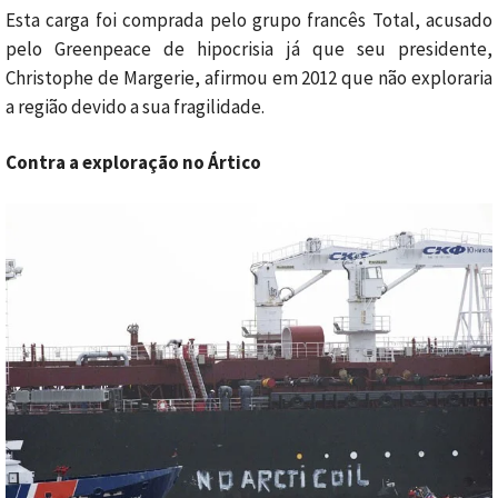
Esta carga foi comprada pelo grupo francês Total, acusado
pelo Greenpeace de hipocrisia já que seu presidente,
Christophe de Margerie, afirmou em 2012 que não exploraria
a região devido a sua fragilidade.
Contra a exploração no Ártico