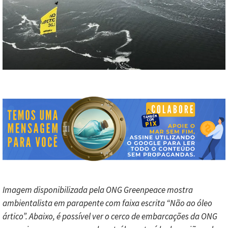
Imagem disponibilizada pela ONG Greenpeace mostra
ambientalista em parapente com faixa escrita “Não ao óleo
ártico”. Abaixo, é possível ver o cerco de embarcações da ONG