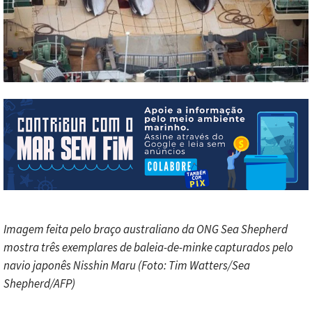
Imagem feita pelo braço australiano da ONG Sea Shepherd
mostra três exemplares de baleia-de-minke capturados pelo
navio japonês Nisshin Maru (Foto: Tim Watters/Sea
Shepherd/AFP)