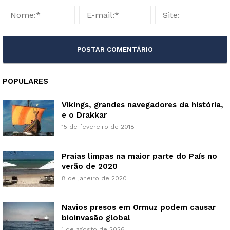
POPULARES
Vikings, grandes navegadores da história,
e o Drakkar
15 de fevereiro de 2018
Praias limpas na maior parte do País no
verão de 2020
8 de janeiro de 2020
Navios presos em Ormuz podem causar
bioinvasão global
1 de agosto de 2026