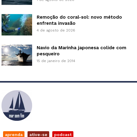
Remoção do coral-sol: novo método
enfrenta invasão
4 de agosto de 2026
Navio da Marinha japonesa colide com
pesqueiro
15 de janeiro de 2014
aprenda
ative-se
podcast