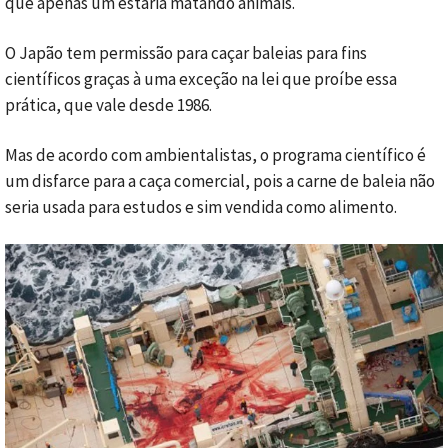
que apenas um estaria matando animais.
O Japão tem permissão para caçar baleias para fins
científicos graças à uma exceção na lei que proíbe essa
prática, que vale desde 1986.
Mas de acordo com ambientalistas, o programa científico é
um disfarce para a caça comercial, pois a carne de baleia não
seria usada para estudos e sim vendida como alimento.