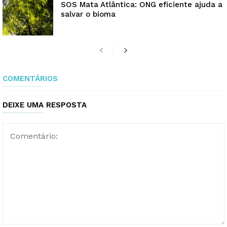
SOS Mata Atlântica: ONG eficiente ajuda a
salvar o bioma
COMENTÁRIOS
DEIXE UMA RESPOSTA