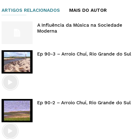
ARTIGOS RELACIONADOS
MAIS DO AUTOR
A Influência da Música na Sociedade
Moderna
Ep 90-3 – Arroio Chuí, Rio Grande do Sul
Ep 90-2 – Arroio Chuí, Rio Grande do Sul