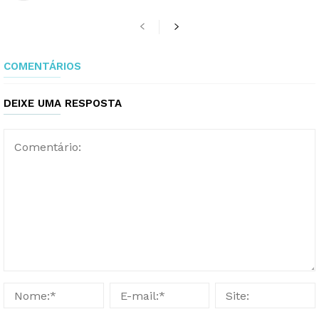
COMENTÁRIOS
DEIXE UMA RESPOSTA