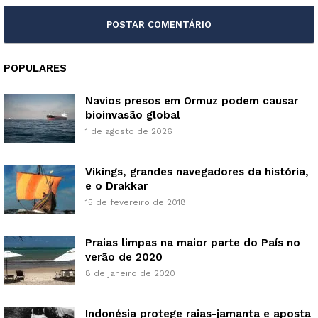
POPULARES
Navios presos em Ormuz podem causar
bioinvasão global
1 de agosto de 2026
Vikings, grandes navegadores da história,
e o Drakkar
15 de fevereiro de 2018
Praias limpas na maior parte do País no
verão de 2020
8 de janeiro de 2020
Indonésia protege raias-jamanta e aposta