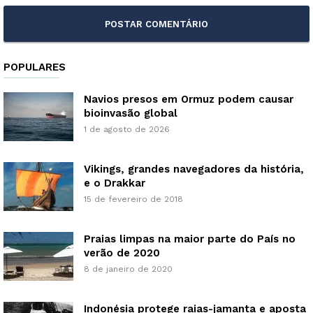
POPULARES
Navios presos em Ormuz podem causar
bioinvasão global
1 de agosto de 2026
Vikings, grandes navegadores da história,
e o Drakkar
15 de fevereiro de 2018
Praias limpas na maior parte do País no
verão de 2020
8 de janeiro de 2020
Indonésia protege raias-jamanta e aposta