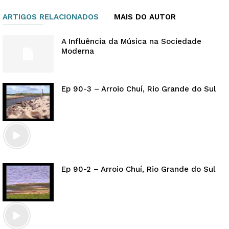
ARTIGOS RELACIONADOS
MAIS DO AUTOR
A Influência da Música na Sociedade
Moderna
Ep 90-3 – Arroio Chuí, Rio Grande do Sul
Ep 90-2 – Arroio Chuí, Rio Grande do Sul