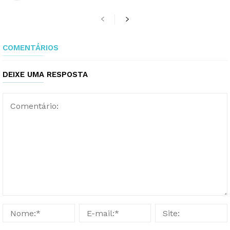
COMENTÁRIOS
DEIXE UMA RESPOSTA