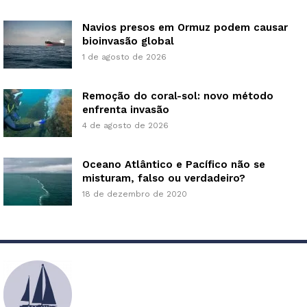
Navios presos em Ormuz podem causar
bioinvasão global
1 de agosto de 2026
Remoção do coral-sol: novo método
enfrenta invasão
4 de agosto de 2026
Oceano Atlântico e Pacífico não se
misturam, falso ou verdadeiro?
18 de dezembro de 2020