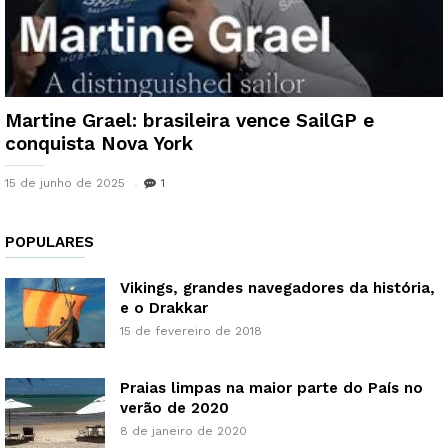
Martine Grael: brasileira vence SailGP e
conquista Nova York
15 de junho de 2025
1
POPULARES
Vikings, grandes navegadores da história,
e o Drakkar
15 de fevereiro de 2018
Praias limpas na maior parte do País no
verão de 2020
8 de janeiro de 2020