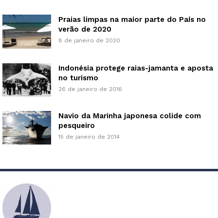
Praias limpas na maior parte do País no
verão de 2020
8 de janeiro de 2020
Indonésia protege raias-jamanta e aposta
no turismo
26 de janeiro de 2016
Navio da Marinha japonesa colide com
pesqueiro
15 de janeiro de 2014