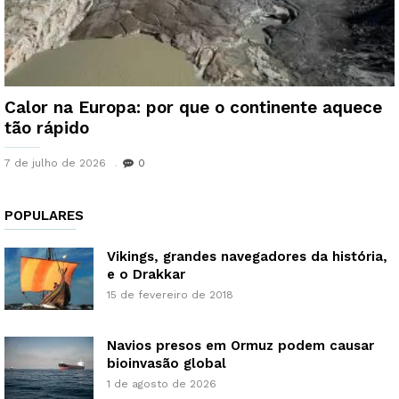
Calor na Europa: por que o continente aquece
tão rápido
7 de julho de 2026
0
POPULARES
Vikings, grandes navegadores da história,
e o Drakkar
15 de fevereiro de 2018
Navios presos em Ormuz podem causar
bioinvasão global
1 de agosto de 2026