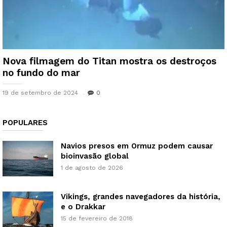
Nova filmagem do Titan mostra os destroços
no fundo do mar
19 de setembro de 2024
0
POPULARES
Navios presos em Ormuz podem causar
bioinvasão global
1 de agosto de 2026
Vikings, grandes navegadores da história,
e o Drakkar
15 de fevereiro de 2018