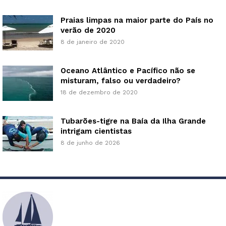
Praias limpas na maior parte do País no
verão de 2020
8 de janeiro de 2020
Oceano Atlântico e Pacífico não se
misturam, falso ou verdadeiro?
18 de dezembro de 2020
Tubarões-tigre na Baía da Ilha Grande
intrigam cientistas
8 de junho de 2026