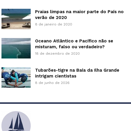
Praias limpas na maior parte do País no
verão de 2020
8 de janeiro de 2020
Oceano Atlântico e Pacífico não se
misturam, falso ou verdadeiro?
18 de dezembro de 2020
Tubarões-tigre na Baía da Ilha Grande
intrigam cientistas
8 de junho de 2026