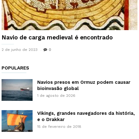
Navio de carga medieval é encontrado
2 de junho de 2023
0
POPULARES
Navios presos em Ormuz podem causar
bioinvasão global
1 de agosto de 2026
Vikings, grandes navegadores da história,
e o Drakkar
15 de fevereiro de 2018