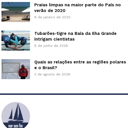
Praias limpas na maior parte do País no
verão de 2020
8 de janeiro de 2020
Tubarões-tigre na Baía da Ilha Grande
intrigam cientistas
8 de junho de 2026
Quais as relações entre as regiões polares
e o Brasil?
3 de agosto de 2026