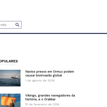
OPULARES
Navios presos em Ormuz podem
causar bioinvasão global
1 de agosto de 2026
Vikings, grandes navegadores da
história, e o Drakkar
15 de fevereiro de 2018