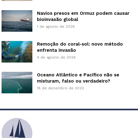
Navios presos em Ormuz podem causar
bioinvasão global
1 de agosto de 2026
Remoção do coral-sol: novo método
enfrenta invasão
4 de agosto de 2026
Oceano Atlântico e Pacífico não se
misturam, falso ou verdadeiro?
18 de dezembro de 2020