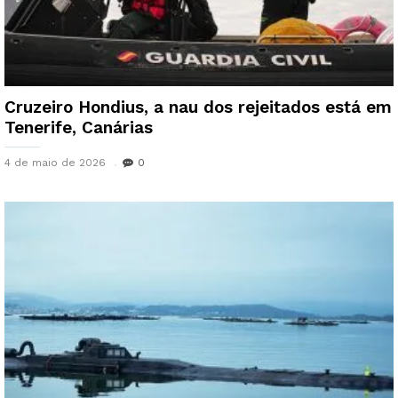
Cruzeiro Hondius, a nau dos rejeitados está em
Tenerife, Canárias
4 de maio de 2026
0