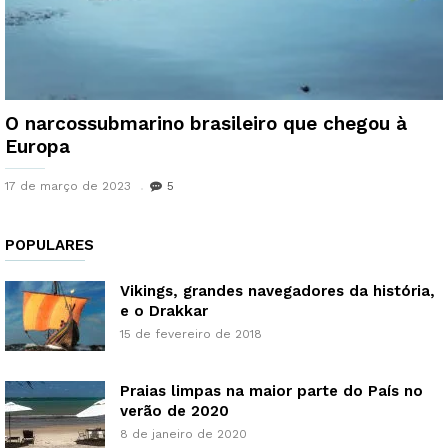
O narcossubmarino brasileiro que chegou à
Europa
17 de março de 2023
5
POPULARES
Vikings, grandes navegadores da história,
e o Drakkar
15 de fevereiro de 2018
Praias limpas na maior parte do País no
verão de 2020
8 de janeiro de 2020