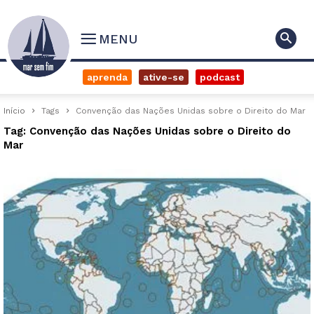
MENU
aprenda
ative-se
podcast
Início
Tags
Convenção das Nações Unidas sobre o Direito do Mar
Tag: Convenção das Nações Unidas sobre o Direito do
Mar