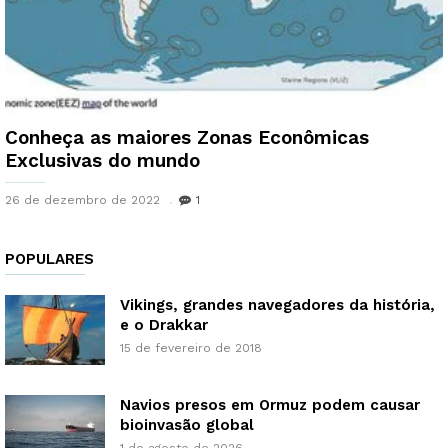
Conheça as maiores Zonas Econômicas
Exclusivas do mundo
26 de dezembro de 2022
1
POPULARES
Vikings, grandes navegadores da história,
e o Drakkar
15 de fevereiro de 2018
Navios presos em Ormuz podem causar
bioinvasão global