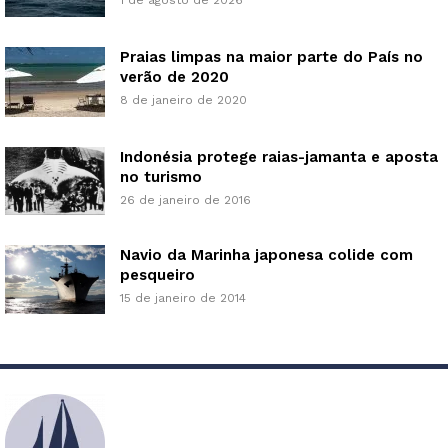
1 de agosto de 2026
Praias limpas na maior parte do País no
verão de 2020
8 de janeiro de 2020
Indonésia protege raias-jamanta e aposta
no turismo
26 de janeiro de 2016
Navio da Marinha japonesa colide com
pesqueiro
15 de janeiro de 2014