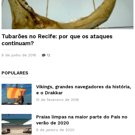
Tubarões no Recife: por que os ataques
continuam?
8 de junho de 2018
12
POPULARES
Vikings, grandes navegadores da história,
e o Drakkar
15 de fevereiro de 2018
Praias limpas na maior parte do País no
verão de 2020
8 de janeiro de 2020