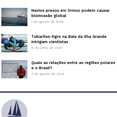
Navios presos em Ormuz podem causar
bioinvasão global
1 de agosto de 2026
Tubarões-tigre na Baía da Ilha Grande
intrigam cientistas
8 de junho de 2026
Quais as relações entre as regiões polares
e o Brasil?
3 de agosto de 2026