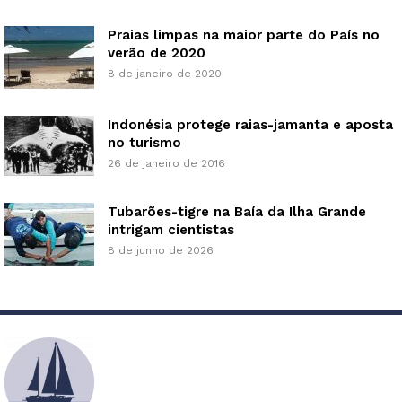
Praias limpas na maior parte do País no
verão de 2020
8 de janeiro de 2020
Indonésia protege raias-jamanta e aposta
no turismo
26 de janeiro de 2016
Tubarões-tigre na Baía da Ilha Grande
intrigam cientistas
8 de junho de 2026