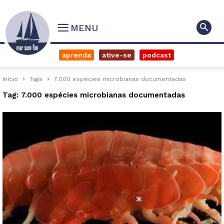
MENU
aprenda
ative-se
podcast
Início
Tags
7.000 espécies microbianas documentadas
Tag: 7.000 espécies microbianas documentadas