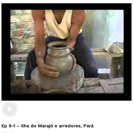
Ep 9-1 – Ilha do Marajó e arredores, Pará