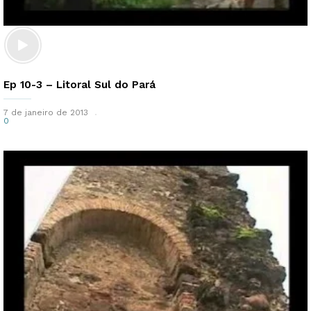
Ep 10-3 – Litoral Sul do Pará
7 de janeiro de 2013
0