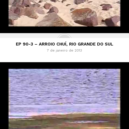
EP 90-3 – ARROIO CHUÍ, RIO GRANDE DO SUL
7 de janeiro de 2013