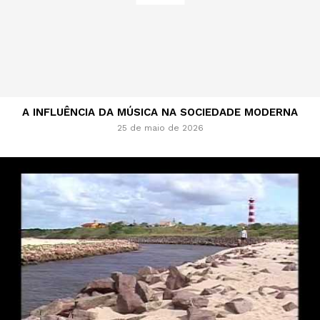
A INFLUÊNCIA DA MÚSICA NA SOCIEDADE MODERNA
25 de maio de 2026