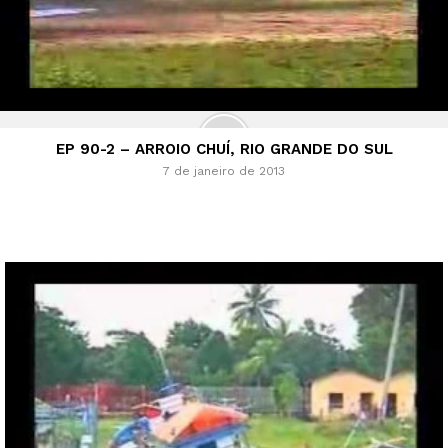
EP 90-2 – ARROIO CHUÍ, RIO GRANDE DO SUL
7 de janeiro de 2013