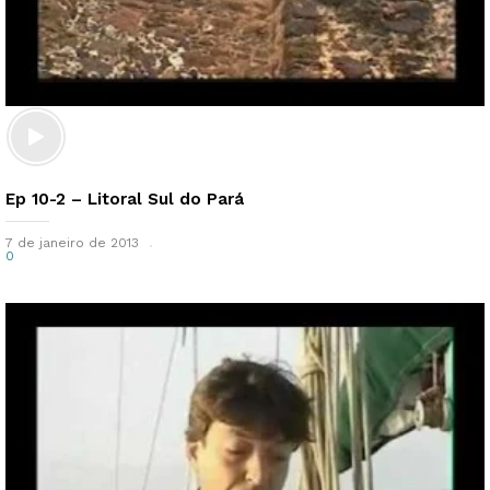
Ep 10-2 – Litoral Sul do Pará
7 de janeiro de 2013
0