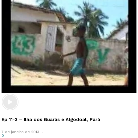
Ep 11-3 – Ilha dos Guarás e Algodoal, Pará
7 de janeiro de 2013
0