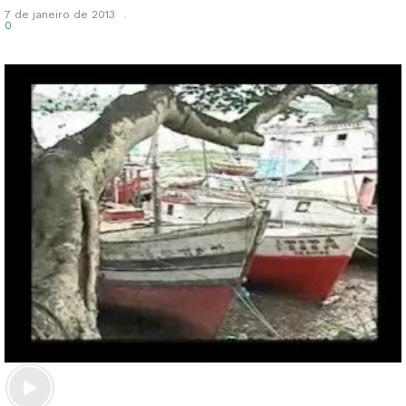
7 de janeiro de 2013
0