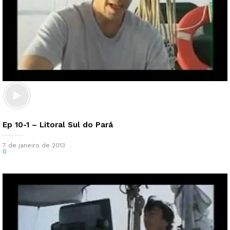
Ep 10-1 – Litoral Sul do Pará
7 de janeiro de 2013
0