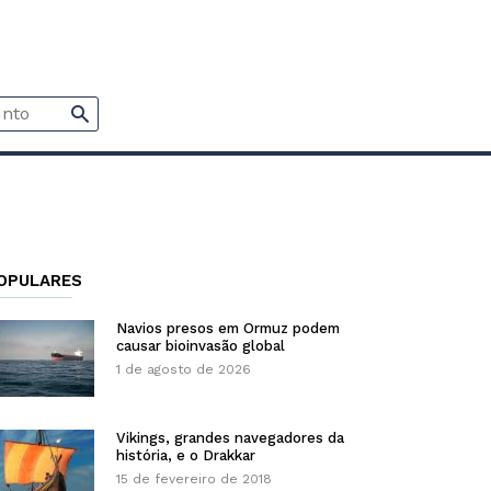
OPULARES
Navios presos em Ormuz podem
causar bioinvasão global
1 de agosto de 2026
Vikings, grandes navegadores da
história, e o Drakkar
15 de fevereiro de 2018