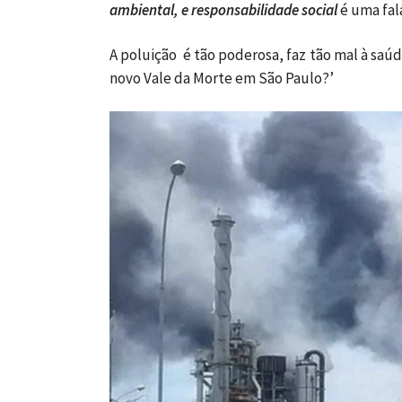
ambiental, e responsabilidade social
é uma fal
A poluição é tão poderosa, faz tão mal à saúd
novo Vale da Morte em São Paulo?’