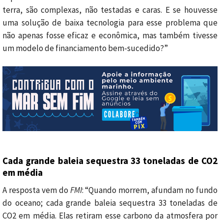
terra, são complexas, não testadas e caras. E se houvesse
uma solução de baixa tecnologia para esse problema que
não apenas fosse eficaz e econômica, mas também tivesse
um modelo de financiamento bem-sucedido?”
Cada grande baleia sequestra 33 toneladas de CO2
em média
A resposta vem do
FMI
: “Quando morrem, afundam no fundo
do oceano; cada grande baleia sequestra 33 toneladas de
CO2 em média. Elas retiram esse carbono da atmosfera por