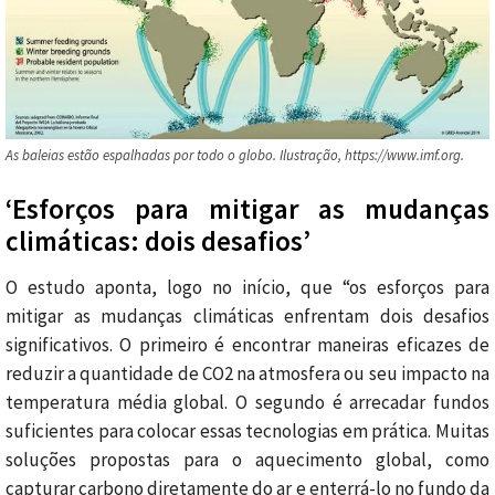
As baleias estão espalhadas por todo o globo. Ilustração, https://www.imf.org.
‘Esforços para mitigar as mudanças
climáticas: dois desafios’
O estudo aponta, logo no início, que “os esforços para
mitigar as mudanças climáticas enfrentam dois desafios
significativos. O primeiro é encontrar maneiras eficazes de
reduzir a quantidade de CO2 na atmosfera ou seu impacto na
temperatura média global. O segundo é arrecadar fundos
suficientes para colocar essas tecnologias em prática. Muitas
soluções propostas para o aquecimento global, como
capturar carbono diretamente do ar e enterrá-lo no fundo da