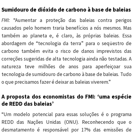
Sumidouro de dióxido de carbono à base de baleias
FMI:
“Aumentar a proteção das baleias contra perigos
causados ​​pelo homem traria benefícios a nós mesmos. Mas
também ao planeta e, é claro, às próprias baleias. Essa
abordagem de “tecnologia da terra” para o seqüestro de
carbono também evita o risco de danos imprevistos das
correções sugeridas de alta tecnologia ainda não testadas. A
natureza teve milhões de anos para aperfeiçoar sua
tecnologia de sumidouro de carbono à base de baleias. Tudo
o que precisamos fazer é deixar as baleias viverem.”
A proposta dos economistas do FMI: ‘uma espécie
de REDD das baleias’
“Um modelo potencial para essas soluções é o programa
REDD das Nações Unidas (ONU). Reconhecendo que o
desmatamento é responsável por 17% das emissões de