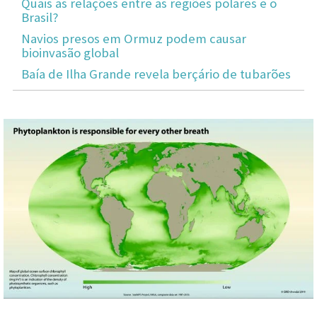
Quais as relações entre as regiões polares e o
Brasil?
Navios presos em Ormuz podem causar
bioinvasão global
Baía de Ilha Grande revela berçário de tubarões