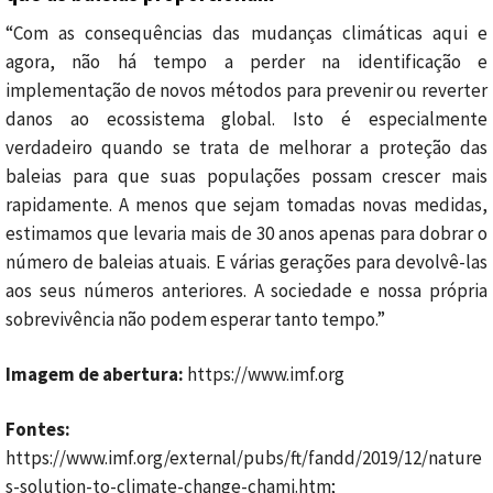
“Com as consequências das mudanças climáticas aqui e
agora, não há tempo a perder na identificação e
implementação de novos métodos para prevenir ou reverter
danos ao ecossistema global. Isto é especialmente
verdadeiro quando se trata de melhorar a proteção das
baleias para que suas populações possam crescer mais
rapidamente. A menos que sejam tomadas novas medidas,
estimamos que levaria mais de 30 anos apenas para dobrar o
número de baleias atuais. E várias gerações para devolvê-las
aos seus números anteriores. A sociedade e nossa própria
sobrevivência não podem esperar tanto tempo.”
Imagem de abertura:
https://www.imf.org
Fontes:
https://www.imf.org/external/pubs/ft/fandd/2019/12/nature
s-solution-to-climate-change-chami.htm;