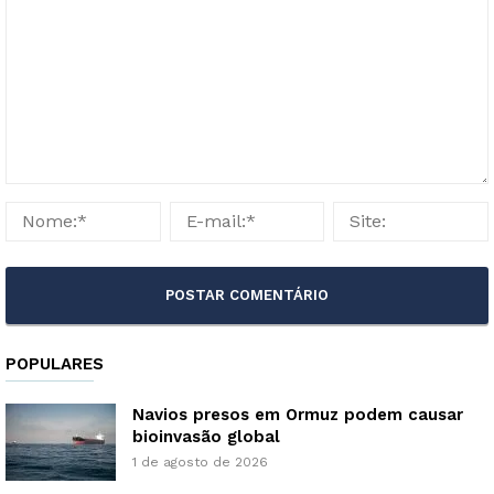
POPULARES
Navios presos em Ormuz podem causar
bioinvasão global
1 de agosto de 2026