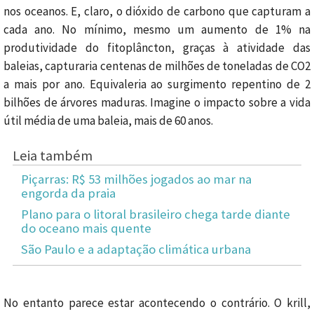
nos oceanos. E, claro, o dióxido de carbono que capturam a
cada ano. No mínimo, mesmo um aumento de 1% na
produtividade do fitoplâncton, graças à atividade das
baleias, capturaria centenas de milhões de toneladas de CO2
a mais por ano. Equivaleria ao surgimento repentino de 2
bilhões de árvores maduras. Imagine o impacto sobre a vida
útil média de uma baleia, mais de 60 anos.
Leia também
Piçarras: R$ 53 milhões jogados ao mar na
engorda da praia
Plano para o litoral brasileiro chega tarde diante
do oceano mais quente
São Paulo e a adaptação climática urbana
No entanto parece estar acontecendo o contrário. O krill,