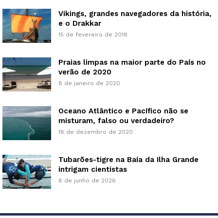
Vikings, grandes navegadores da história,
e o Drakkar
15 de fevereiro de 2018
Praias limpas na maior parte do País no
verão de 2020
8 de janeiro de 2020
Oceano Atlântico e Pacífico não se
misturam, falso ou verdadeiro?
18 de dezembro de 2020
Tubarões-tigre na Baía da Ilha Grande
intrigam cientistas
8 de junho de 2026